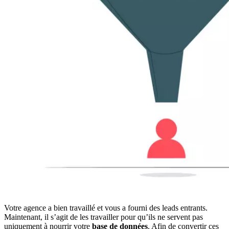
Votre agence a bien travaillé et vous a fourni des leads entrants.
Maintenant, il s’agit de les travailler pour qu’ils ne servent pas
uniquement à nourrir votre
base de données
. Afin de convertir ces