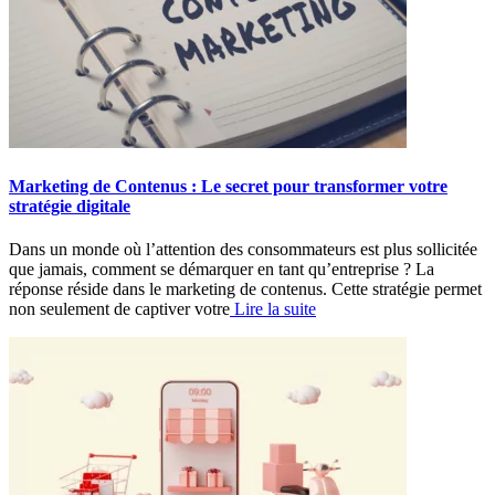
Marketing de Contenus : Le secret pour transformer votre
stratégie digitale
Dans un monde où l’attention des consommateurs est plus sollicitée
que jamais, comment se démarquer en tant qu’entreprise ? La
réponse réside dans le marketing de contenus. Cette stratégie permet
non seulement de captiver votre
Lire la suite