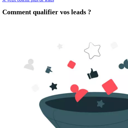
Comment qualifier vos leads ?