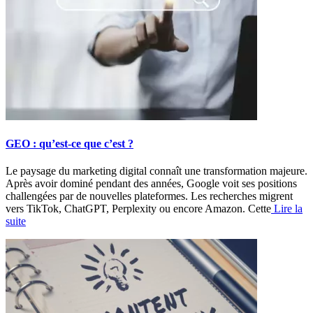
GEO : qu’est-ce que c’est ?
Le paysage du marketing digital connaît une transformation majeure.
Après avoir dominé pendant des années, Google voit ses positions
challengées par de nouvelles plateformes. Les recherches migrent
vers TikTok, ChatGPT, Perplexity ou encore Amazon. Cette
Lire la
suite