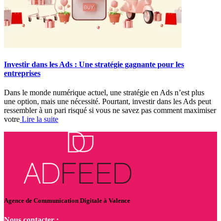
Investir dans les Ads : Une stratégie gagnante pour les
entreprises
Dans le monde numérique actuel, une stratégie en Ads n’est plus
une option, mais une nécessité. Pourtant, investir dans les Ads peut
ressembler à un pari risqué si vous ne savez pas comment maximiser
votre
Lire la suite
Agence de Communication Digitale à Valence
Nous contacter :