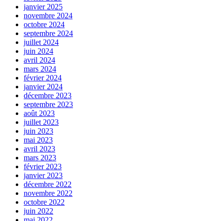
janvier 2025
novembre 2024
octobre 2024
septembre 2024
juillet 2024
juin 2024
avril 2024
mars 2024
février 2024
janvier 2024
décembre 2023
septembre 2023
août 2023
juillet 2023
juin 2023
mai 2023
avril 2023
mars 2023
février 2023
janvier 2023
décembre 2022
novembre 2022
octobre 2022
juin 2022
mai 2022