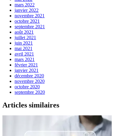
mars 2022
janvier 2022
novembre 2021
octobre 2021
septembre 2021
août 2021
juillet 2021
juin 2021
mai 2021
avril 2021
mars 2021
février 2021
janvier 2021
décembre 2020
novembre 2020
octobre 2020
septembre 2020
Articles similaires