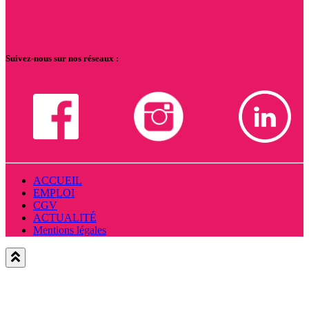
Suivez-nous sur nos réseaux :
ACCUEIL
EMPLOI
CGV
ACTUALITÉ
Mentions légales