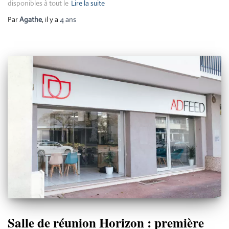
disponibles à tout le
Lire la suite
Par
Agathe
, il y a
4 ans
Salle de réunion Horizon : première