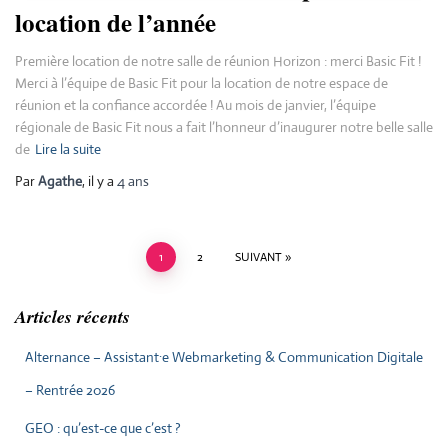
location de l’année
Première location de notre salle de réunion Horizon : merci Basic Fit !
Merci à l’équipe de Basic Fit pour la location de notre espace de
réunion et la confiance accordée ! Au mois de janvier, l’équipe
régionale de Basic Fit nous a fait l’honneur d’inaugurer notre belle salle
de
Lire la suite
Par
Agathe
, il y a
4 ans
1
2
SUIVANT
Articles récents
Alternance – Assistant·e Webmarketing & Communication Digitale
– Rentrée 2026
GEO : qu’est-ce que c’est ?