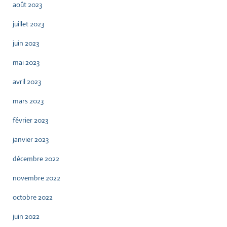
août 2023
juillet 2023
juin 2023
mai 2023
avril 2023
mars 2023
février 2023
janvier 2023
décembre 2022
novembre 2022
octobre 2022
juin 2022