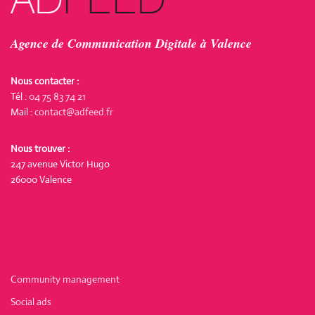
Agence de Communication Digitale à Valence
Nous contacter :
Tél :
04 75 83 74 21
Mail :
contact@adfeed.fr
Nous trouver :
247 avenue Victor Hugo
26000 Valence
Community management
Social ads