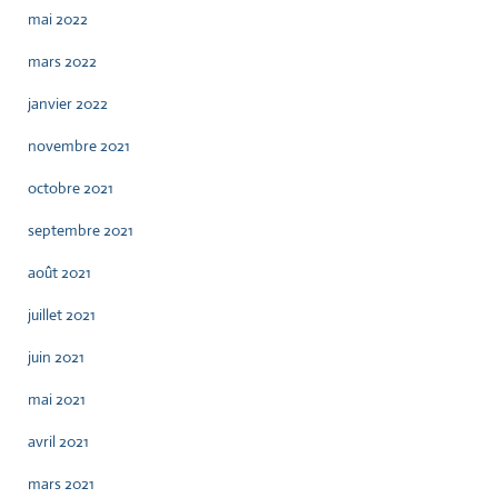
mai 2022
mars 2022
janvier 2022
novembre 2021
octobre 2021
septembre 2021
août 2021
juillet 2021
juin 2021
mai 2021
avril 2021
mars 2021