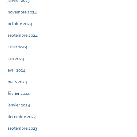
janvier 2025
novembre 2024
octobre 2024
septembre 2024
juillet 2024
juin 2024
avril 2024
mars 2024
février 2024
janvier 2024
décembre 2023
septembre 2023