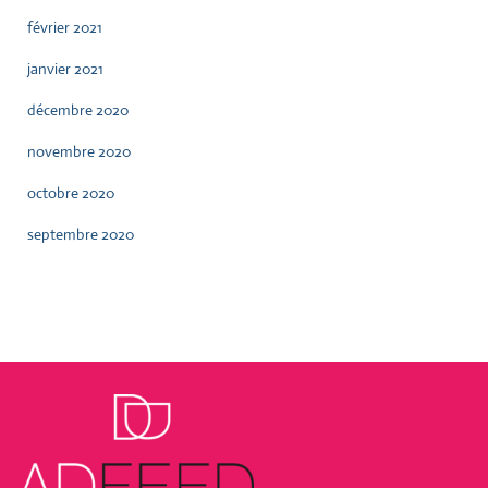
février 2021
janvier 2021
décembre 2020
novembre 2020
octobre 2020
septembre 2020