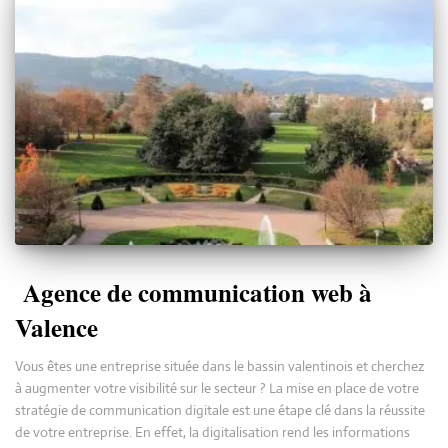
Agence de communication web à
Valence
Vous êtes une entreprise située dans le bassin valentinois et cherchez
à augmenter votre visibilité sur le secteur ? La mise en place de votre
stratégie de communication digitale est une étape clé dans la réussite
de votre entreprise. En effet, la digitalisation rend les informations