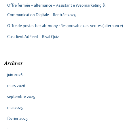
Offre fermée – alternance – Assistant·e Webmarketing &
Communication Digitale – Rentrée 2025
Offre de poste chez ahrmony : Responsable des ventes (alternance)
Cas client AdFeed – Rival Quiz
Archives
juin 2026
mars 2026
septembre 2025
mai 2025
février 2025