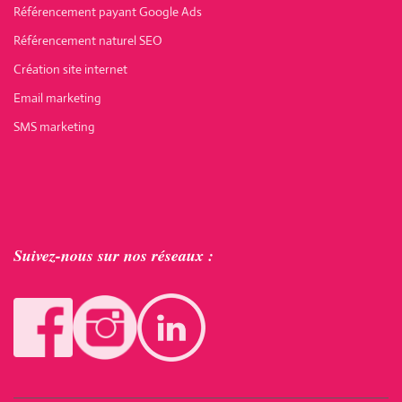
Référencement payant Google Ads
Référencement naturel SEO
Création site internet
Email marketing
SMS marketing
Suivez-nous sur nos réseaux :