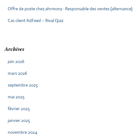
Offre de poste chez ahrmony : Responsable des ventes (alternance)
Cas client AdFeed – Rival Quiz
Archives
juin 2026
mars 2026
septembre 2025
mai 2025
février 2025
janvier 2025
novembre 2024