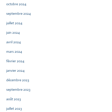
octobre 2024
septembre 2024
juillet 2024
juin 2024
avril 2024
mars 2024
février 2024
janvier 2024
décembre 2023
septembre 2023
août 2023
juillet 2023