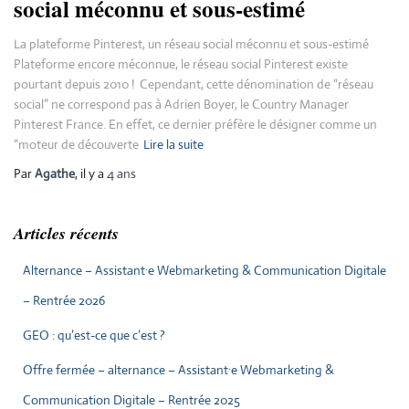
social méconnu et sous-estimé
La plateforme Pinterest, un réseau social méconnu et sous-estimé
Plateforme encore méconnue, le réseau social Pinterest existe
pourtant depuis 2010 ! Cependant, cette dénomination de “réseau
social” ne correspond pas à Adrien Boyer, le Country Manager
Pinterest France. En effet, ce dernier préfère le désigner comme un
“moteur de découverte
Lire la suite
Par
Agathe
, il y a
4 ans
Articles récents
Alternance – Assistant·e Webmarketing & Communication Digitale
– Rentrée 2026
GEO : qu’est-ce que c’est ?
Offre fermée – alternance – Assistant·e Webmarketing &
Communication Digitale – Rentrée 2025