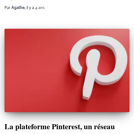
Par
Agathe
, il y a
4 ans
La plateforme Pinterest, un réseau