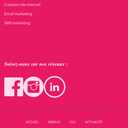
Création site internet
Email marketing
SMS marketing
Suivez-nous sur nos réseaux :
ACCUEIL
EMPLOI
CGV
ACTUALITÉ