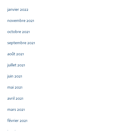
janvier 2022
novembre 2021
octobre 2021
septembre 2021
août 2021
juillet 2021
juin 2021
mai 2021
avril 2021
mars 2021
février 2021