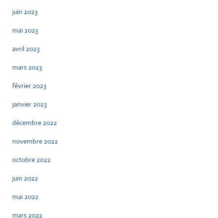
juin 2023
mai 2023
avril 2023
mars 2023
février 2023
janvier 2023
décembre 2022
novembre 2022
octobre 2022
juin 2022
mai 2022
mars 2022