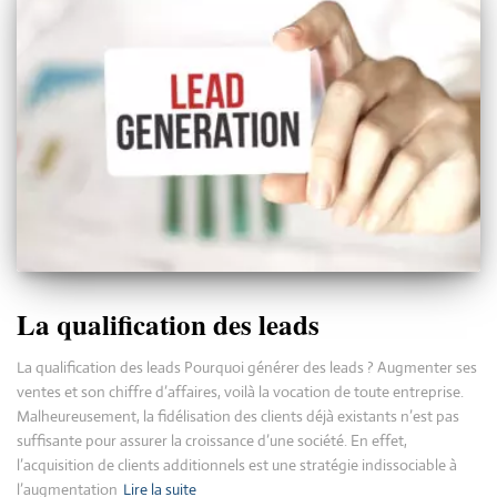
La qualification des leads
La qualification des leads Pourquoi générer des leads ? Augmenter ses
ventes et son chiffre d’affaires, voilà la vocation de toute entreprise.
Malheureusement, la fidélisation des clients déjà existants n’est pas
suffisante pour assurer la croissance d’une société. En effet,
l’acquisition de clients additionnels est une stratégie indissociable à
l’augmentation
Lire la suite