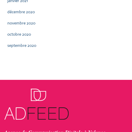
janvier 2021
décembre 2020
novembre 2020
octobre 2020
septembre 2020