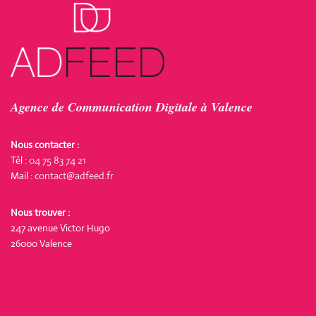
Agence de Communication Digitale à Valence
Nous contacter :
Tél :
04 75 83 74 21
Mail :
contact@adfeed.fr
Nous trouver :
247 avenue Victor Hugo
26000 Valence