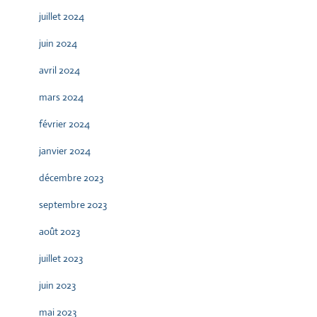
juillet 2024
juin 2024
avril 2024
mars 2024
février 2024
janvier 2024
décembre 2023
septembre 2023
août 2023
juillet 2023
juin 2023
mai 2023