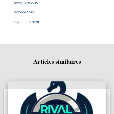
novembre 2020
octobre 2020
septembre 2020
Articles similaires