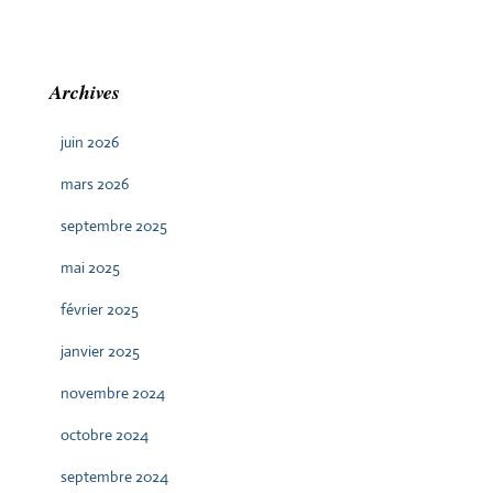
Archives
juin 2026
mars 2026
septembre 2025
mai 2025
février 2025
janvier 2025
novembre 2024
octobre 2024
septembre 2024