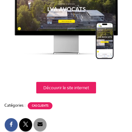
Découvrir le site internet
Catégories :
CAS CLIENTS