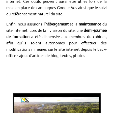
internet. Ces outils peuvent aussi être utiles lors de la
mise en place de
campagnes Google Ads
ainsi que le suivi
du
référencement naturel
du site.
Enfin, nous assurons
l’hébergement
et la
maintenance
du
site internet. Lors de la livraison du site, une
demi-journée
de formation
a été dispensée aux membres du cabinet,
afin qu’ils soient autonomes pour effectuer des
modifications mineures sur le site internet depuis le back-
office : ajout d’articles de blog, textes, photos…