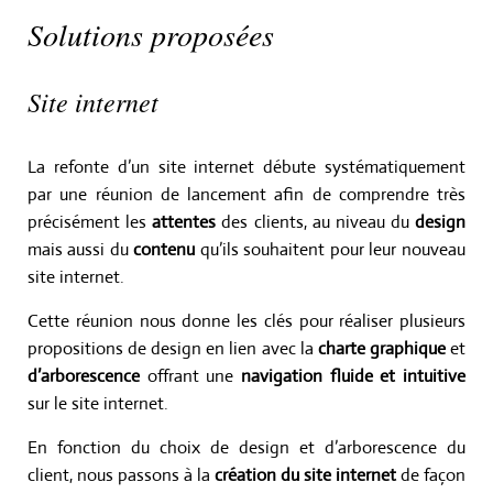
Solutions proposées
Site internet
La refonte d’un site internet débute systématiquement
par une réunion de lancement afin de comprendre très
précisément les
attentes
des clients, au niveau du
design
mais aussi du
contenu
qu’ils souhaitent pour leur nouveau
site internet.
Cette réunion nous donne les clés pour réaliser plusieurs
propositions de design en lien avec la
charte graphique
et
d’arborescence
offrant une
navigation fluide et intuitive
sur le site internet.
En fonction du choix de design et d’arborescence du
client, nous passons à la
création du site internet
de façon