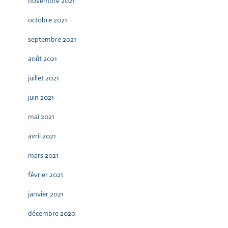
novembre 2021
octobre 2021
septembre 2021
août 2021
juillet 2021
juin 2021
mai 2021
avril 2021
mars 2021
février 2021
janvier 2021
décembre 2020