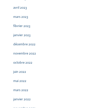
avril 2023
mars 2023
février 2023
janvier 2023
décembre 2022
novembre 2022
octobre 2022
juin 2022
mai 2022
mars 2022
janvier 2022