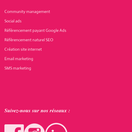
Community management
Social ads
Référencement payant Google Ads
Référencement naturel SEO
Création site internet
Email marketing
SMS marketing
Suivez-nous sur nos réseaux :