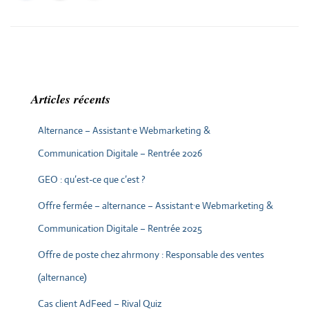
Articles récents
Alternance – Assistant·e Webmarketing &
Communication Digitale – Rentrée 2026
GEO : qu’est-ce que c’est ?
Offre fermée – alternance – Assistant·e Webmarketing &
Communication Digitale – Rentrée 2025
Offre de poste chez ahrmony : Responsable des ventes
(alternance)
Cas client AdFeed – Rival Quiz