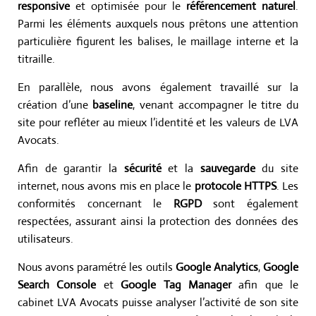
responsive
et optimisée pour le
référencement naturel
.
Parmi les éléments auxquels nous prêtons une attention
particulière figurent les balises, le maillage interne et la
titraille.
En parallèle, nous avons également travaillé sur la
création d’une
baseline
, venant accompagner le titre du
site pour refléter au mieux l’identité et les valeurs de LVA
Avocats.
Afin de garantir la
sécurité
et la
sauvegarde
du site
internet, nous avons mis en place le
protocole
HTTPS
. Les
conformités concernant le
RGPD
sont également
respectées, assurant ainsi la protection des données des
utilisateurs.
Nous avons paramétré les outils
Google Analytics
,
Google
Search Console
et
Google
Tag
Manager
afin que le
cabinet LVA Avocats puisse analyser l’activité de son site