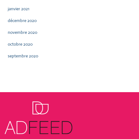
janvier 2021
décembre 2020
novembre 2020
octobre 2020
septembre 2020