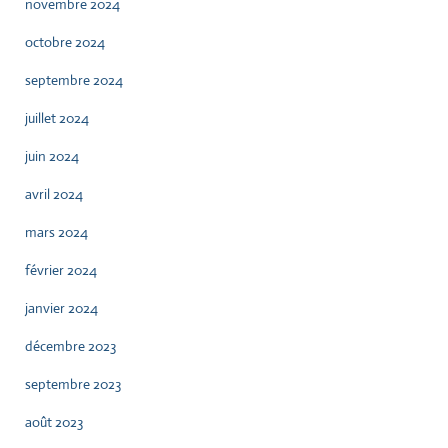
novembre 2024
octobre 2024
septembre 2024
juillet 2024
juin 2024
avril 2024
mars 2024
février 2024
janvier 2024
décembre 2023
septembre 2023
août 2023