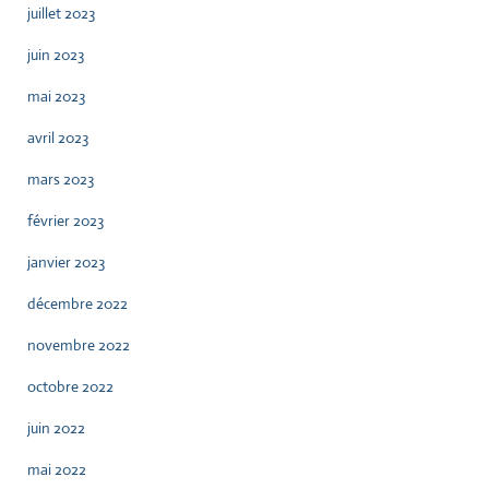
juillet 2023
juin 2023
mai 2023
avril 2023
mars 2023
février 2023
janvier 2023
décembre 2022
novembre 2022
octobre 2022
juin 2022
mai 2022