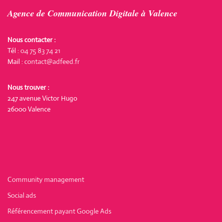
Agence de Communication Digitale à Valence
Nous contacter :
Tél :
04 75 83 74 21
Mail :
contact@adfeed.fr
Nous trouver :
247 avenue Victor Hugo
26000 Valence
Community management
Social ads
Référencement payant Google Ads