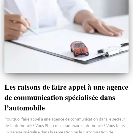
Les raisons de faire appel à une agence
de communication spécialisée dans
l’automobile
Pourquoi faire appel à une agence de communication dans le secteur
de l’automobile ? Vous êtes concessionnaire automobile ? Vous tenez
un garage spécialisé dans la réparation ou la customisation de