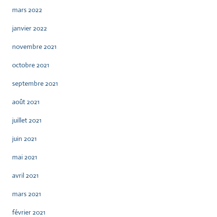
mars 2022
janvier 2022
novembre 2021
octobre 2021
septembre 2021
août 2021
juillet 2021
juin 2021
mai 2021
avril 2021
mars 2021
février 2021