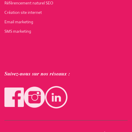
Référencement naturel SEO
Création site internet
Email marketing
SMS marketing
Suivez-nous sur nos réseaux :