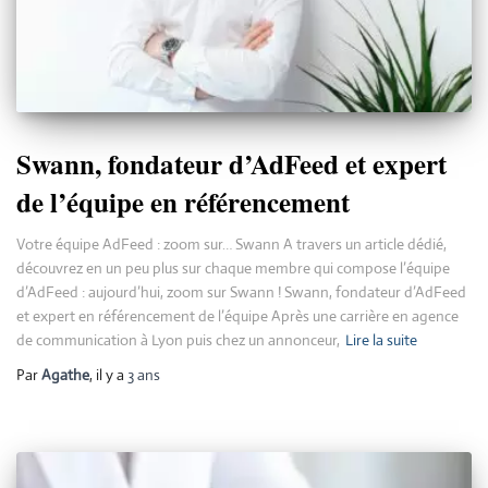
Swann, fondateur d’AdFeed et expert
de l’équipe en référencement
Votre équipe AdFeed : zoom sur… Swann A travers un article dédié,
découvrez en un peu plus sur chaque membre qui compose l’équipe
d’AdFeed : aujourd’hui, zoom sur Swann ! Swann, fondateur d’AdFeed
et expert en référencement de l’équipe Après une carrière en agence
de communication à Lyon puis chez un annonceur,
Lire la suite
Par
Agathe
, il y a
3 ans