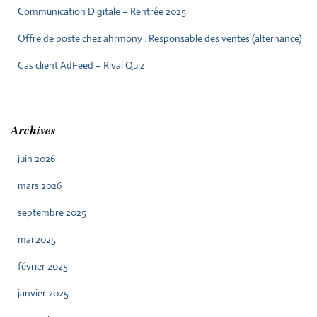
Communication Digitale – Rentrée 2025
Offre de poste chez ahrmony : Responsable des ventes (alternance)
Cas client AdFeed – Rival Quiz
Archives
juin 2026
mars 2026
septembre 2025
mai 2025
février 2025
janvier 2025