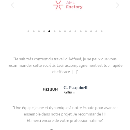
"Je suis très content du travail d'Adfeed, je ne peux que vous
recommander cette société. Leur accompagnement est top, rapide
et efficace. [...]"
G. Pasquinelli
Kellium
"Une équipe jeune et dynamique à notre écoute pour avancer
ensemble dans notre projet. Je recommande ! ! !
Et merci encore de votre professionnalisme."