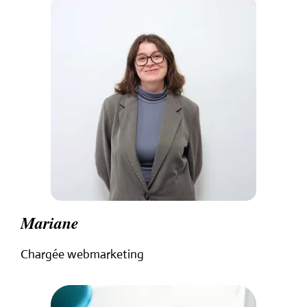
Mariane
Chargée webmarketing