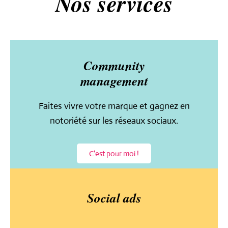
Nos services
Community
management
Faites vivre votre marque et gagnez en
notoriété sur les réseaux sociaux.
C'est pour moi !
Social ads