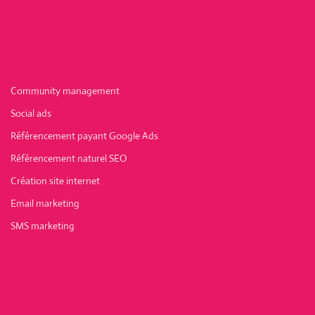
Community management
Social ads
Référencement payant Google Ads
Référencement naturel SEO
Création site internet
Email marketing
SMS marketing