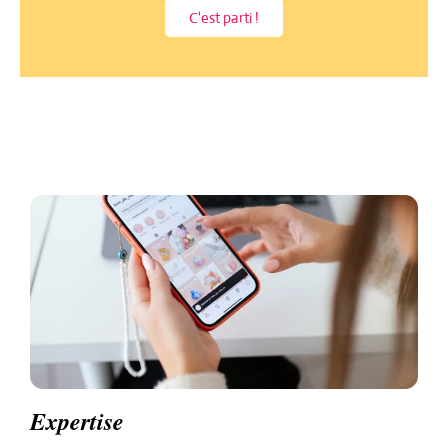
C'est parti !
Expertise