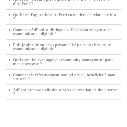
d'AdFeed ?
Quelle est l'approche d'AdFeed en matière de relation client
?
Comment AdFeed se distingue-t-elle des autres agences de
communication digitale ?
Puis-je obtenir un devis personnalisé pour mes besoins en
communication digitale ?
Quels sont les avantages du community management pour
mon entreprise ?
Comment le référencement naturel peut-il bénéficier à mon
site web ?
AdFeed propose-t-elle des services de création de site internet
?