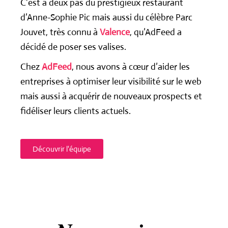
C’est à deux pas du prestigieux restaurant
d’Anne-Sophie Pic mais aussi du célèbre Parc
Jouvet, très connu à
Valence
, qu’AdFeed a
décidé de poser ses valises.
Chez
AdFeed
, nous avons à cœur d’aider les
entreprises à optimiser leur visibilité sur le web
mais aussi à acquérir de nouveaux prospects et
fidéliser leurs clients actuels.
Découvrir l'équipe