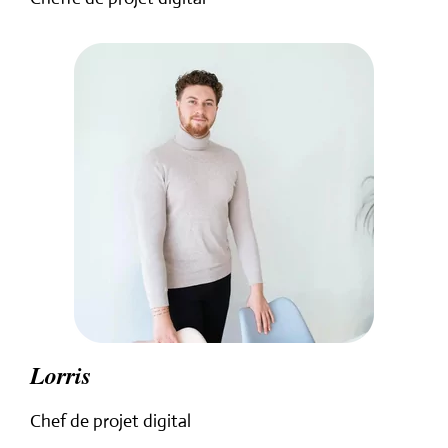
Lorris
Chef de projet digital