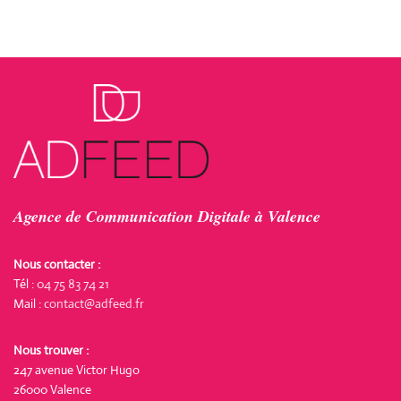
Agence de Communication Digitale à Valence
Nous contacter :
Tél :
04 75 83 74 21
Mail :
contact@adfeed.fr
Nous trouver :
247 avenue Victor Hugo
26000 Valence