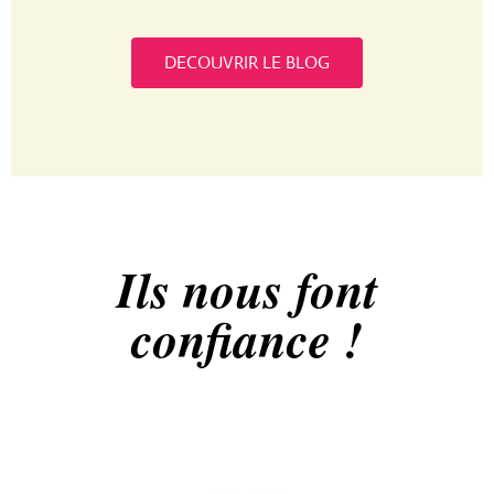
DECOUVRIR LE BLOG
Ils nous font
confiance !