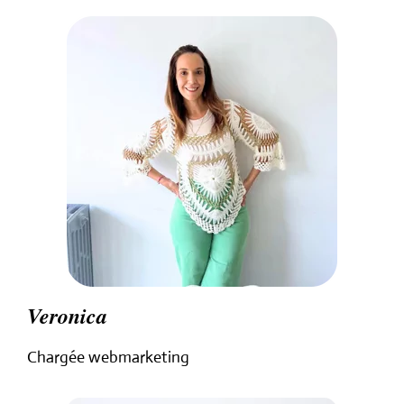
Veronica
Chargée webmarketing