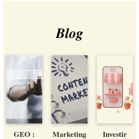
Blog
GEO :
Marketing
Investir