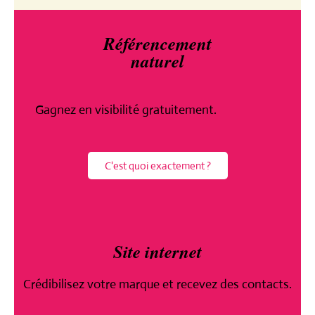
Référencement
naturel
Gagnez en visibilité gratuitement.
C'est quoi exactement ?
Site internet
Crédibilisez votre
marque et recevez
des contacts.