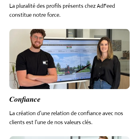
La pluralité des profils
présents chez
AdFeed
constitue notre force.
Confiance
La création d’une
relation de confiance avec
nos
clients est l’une
de nos valeurs clés.