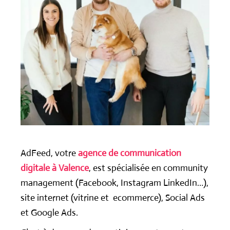
AdFeed, votre
agence de communication
digitale à Valence
, est spécialisée en
community
management
(Facebook, Instagram LinkedIn…),
site internet
(vitrine et ecommerce),
Social Ads
et
Google Ads
.