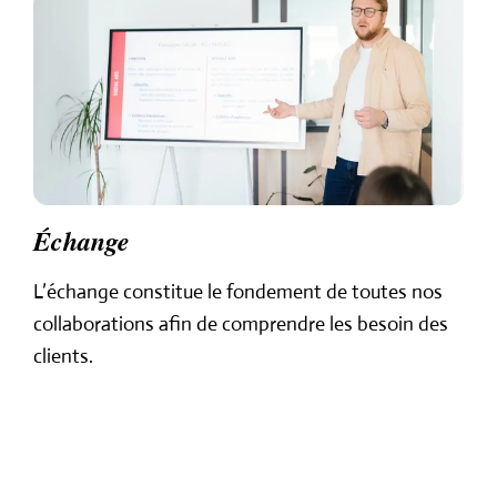
Échange
L’échange constitue le
fondement de toutes
nos
collaborations afin de
comprendre les besoin des
clients.