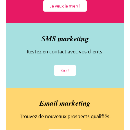
Je veux le mien !
SMS marketing
Restez en
contact avec vos
clients.
Go !
Email marketing
Trouvez de
nouveaux prospects
qualifiés.