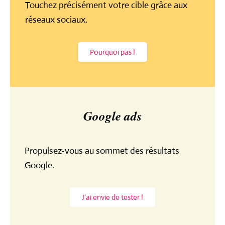
Touchez précisément votre cible grâce aux
réseaux sociaux.
Pourquoi pas !
Google ads
Propulsez-vous au sommet des résultats
Google.
J'ai envie de tester !