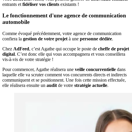
entrants et
fidéliser vos clients
existants !
Le fonctionnement d'une agence de communication
automobile
Comme évoqué précédemment, votre agence de communication
confiera la
gestion de votre projet
à une
personne dédiée
.
Chez
AdFeed
, c’est Agathe qui occupe le poste de
cheffe de projet
digital
. C’est donc elle qui vous accompagnera et vous conseillera
vis-à-vis de votre stratégie !
Pour commencer, Agathe réalisera une
veille concurrentielle
dans
laquelle elle va scruter comment vos concurrents directs et indirects
communiquent et se positionnent. Une fois cette mission effectuée,
elle réalisera ensuite un
audit
de votre
stratégie actuelle
.