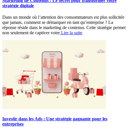
Marketing de Contenus : Le secret pour transformer votre
stratégie digitale
Dans un monde où l’attention des consommateurs est plus sollicitée
que jamais, comment se démarquer en tant qu’entreprise ? La
réponse réside dans le marketing de contenus. Cette stratégie permet
non seulement de captiver votre
Lire la suite
Investir dans les Ads : Une stratégie gagnante pour les
entreprises