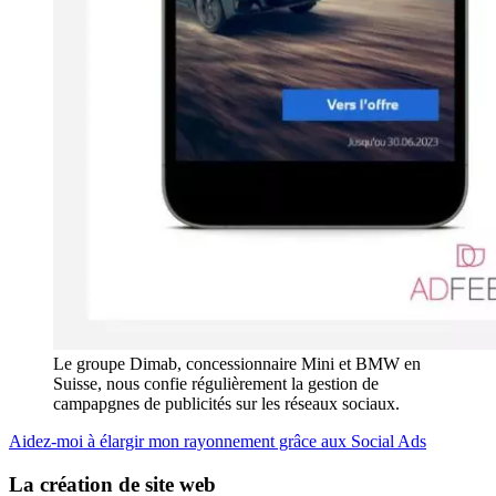
Le groupe Dimab, concessionnaire Mini et BMW en
Suisse, nous confie régulièrement la gestion de
campapgnes de publicités sur les réseaux sociaux.
Aidez-moi à élargir mon rayonnement grâce aux Social Ads
La création de site web