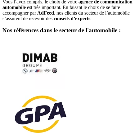
Vous l’avez compris, le choix de votre
agence de communication
automobile
est très important. En faisant le choix de se faire
accompagner par
AdFeed
, nos clients du secteur de l’automobile
s’assurent de recevoir des
conseils d’experts
.
Nos références dans le secteur de l'automobile :