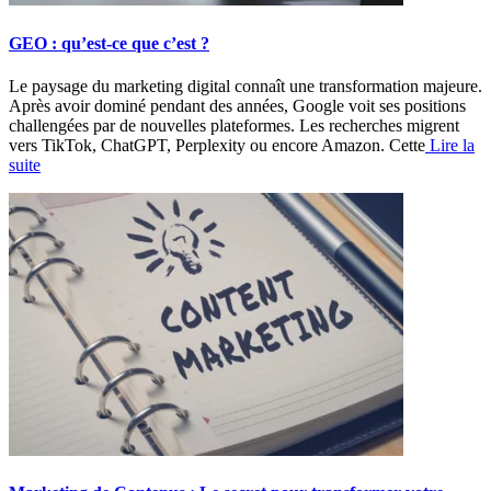
GEO : qu’est-ce que c’est ?
Le paysage du marketing digital connaît une transformation majeure.
Après avoir dominé pendant des années, Google voit ses positions
challengées par de nouvelles plateformes. Les recherches migrent
vers TikTok, ChatGPT, Perplexity ou encore Amazon. Cette
Lire la
suite