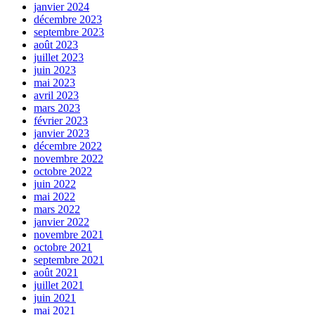
janvier 2024
décembre 2023
septembre 2023
août 2023
juillet 2023
juin 2023
mai 2023
avril 2023
mars 2023
février 2023
janvier 2023
décembre 2022
novembre 2022
octobre 2022
juin 2022
mai 2022
mars 2022
janvier 2022
novembre 2021
octobre 2021
septembre 2021
août 2021
juillet 2021
juin 2021
mai 2021