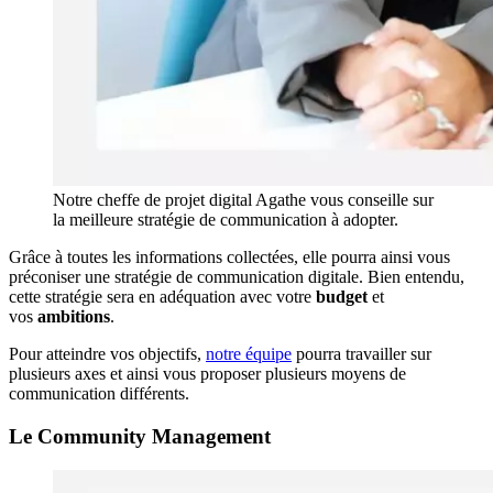
Notre cheffe de projet digital Agathe vous conseille sur
la meilleure stratégie de communication à adopter.
Grâce à toutes les informations collectées, elle pourra ainsi vous
préconiser une stratégie de communication digitale. Bien entendu,
cette stratégie sera en adéquation avec votre
budget
et
vos
ambitions
.
Pour atteindre vos objectifs,
notre équipe
pourra travailler sur
plusieurs axes et ainsi vous proposer plusieurs moyens de
communication différents.
Le Community Management