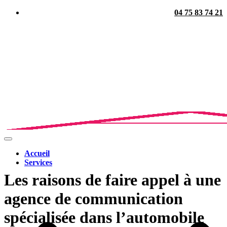
04 75 83 74 21
Ouvrir/fermer
la
Accueil
navigation
Services
Les raisons de faire appel à une
agence de communication
spécialisée dans l’automobile