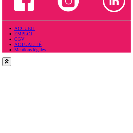
ACCUEIL
EMPLOI
CGV
ACTUALITÉ
Mentions légales