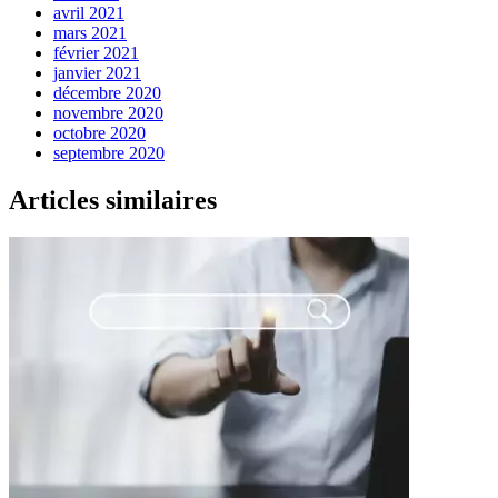
avril 2021
mars 2021
février 2021
janvier 2021
décembre 2020
novembre 2020
octobre 2020
septembre 2020
Articles similaires