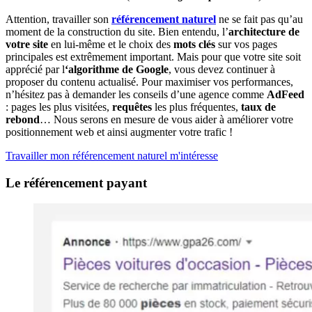
Attention, travailler son
référencement naturel
ne se fait pas qu’au
moment de la construction du site. Bien entendu, l’
architecture de
votre site
en lui-même et le choix des
mots clés
sur vos pages
principales est extrêmement important. Mais pour que votre site soit
apprécié par l
‘algorithme de Google
, vous devez continuer à
proposer du contenu actualisé. Pour maximiser vos performances,
n’hésitez pas à demander les conseils d’une agence comme
AdFeed
: pages les plus visitées,
requêtes
les plus fréquentes,
taux de
rebond
… Nous serons en mesure de vous aider à améliorer votre
positionnement web et ainsi augmenter votre trafic !
Travailler mon référencement naturel m'intéresse
Le référencement payant