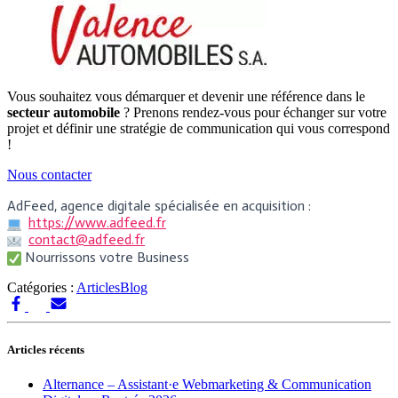
Vous souhaitez vous démarquer et devenir une référence dans le
secteur automobile
? Prenons rendez-vous pour échanger sur votre
projet et définir une stratégie de communication qui vous correspond
!
Nous contacter
AdFeed, agence digitale spécialisée en acquisition :
https://www.adfeed.fr
contact@adfeed.fr
Nourrissons votre Business
Catégories :
Articles
Blog
Articles récents
Alternance – Assistant·e Webmarketing & Communication