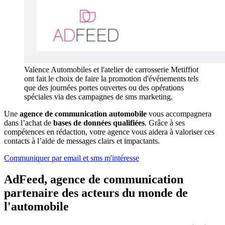
Valence Automobiles et l'atelier de carrosserie Metiffiot
ont fait le choix de faire la promotion d'événements tels
que des journées portes ouvertes ou des opérations
spéciales via des campagnes de sms marketing.
Une
agence de communication automobile
vous accompagnera
dans l’achat de
bases de données qualifiées
. Grâce à ses
compétences en rédaction, votre agence vous aidera à valoriser ces
contacts à l’aide de messages clairs et impactants.
Communiquer par email et sms m'intéresse
AdFeed, agence de communication
partenaire des acteurs du monde de
l'automobile