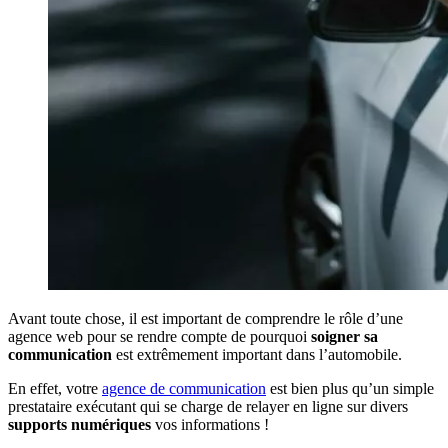
Avant toute chose, il est important de comprendre le rôle d’une
agence web pour se rendre compte de pourquoi
soigner sa
communication
est extrêmement important dans l’automobile.
En effet, votre
agence de communication
est bien plus qu’un simple
prestataire exécutant qui se charge de relayer en ligne sur divers
supports numériques
vos informations !