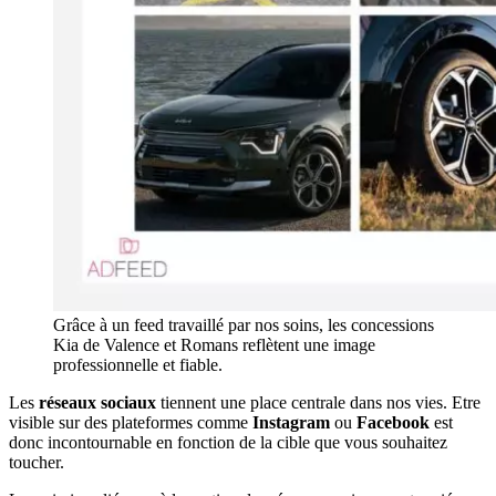
Grâce à un feed travaillé par nos soins, les concessions
Kia de Valence et Romans reflètent une image
professionnelle et fiable.
Les
réseaux sociaux
tiennent une place centrale dans nos vies. Etre
visible sur des plateformes comme
Instagram
ou
Facebook
est
donc incontournable en fonction de la cible que vous souhaitez
toucher.