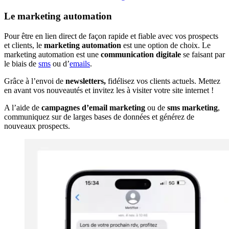
Le marketing automation
Pour être en
lien direct de façon rapide et fiable avec vos prospects
et clients, le
marketing automation
est une option de choix. Le
marketing automation est une
communication digitale
se faisant par
le biais de
sms
ou d’
emails
.
Grâce à l’envoi de
newsletters,
fidélisez vos clients actuels. Mettez
en avant vos nouveautés et invitez les à visiter votre site internet !
A l’aide de
campagnes d’email marketing
ou de
sms marketing
,
communiquez sur de larges bases de données et générez de
nouveaux prospects.