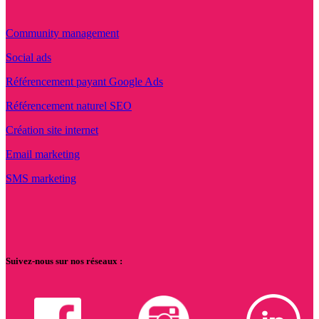
Community management
Social ads
Référencement payant Google Ads
Référencement naturel SEO
Création site internet
Email marketing
SMS marketing
Suivez-nous sur nos réseaux :