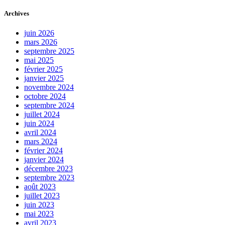
Archives
juin 2026
mars 2026
septembre 2025
mai 2025
février 2025
janvier 2025
novembre 2024
octobre 2024
septembre 2024
juillet 2024
juin 2024
avril 2024
mars 2024
février 2024
janvier 2024
décembre 2023
septembre 2023
août 2023
juillet 2023
juin 2023
mai 2023
avril 2023