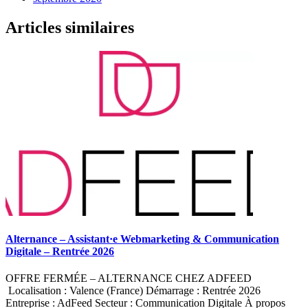
Articles similaires
Alternance – Assistant·e Webmarketing & Communication
Digitale – Rentrée 2026
OFFRE FERMÉE – ALTERNANCE CHEZ ADFEED
Localisation : Valence (France) Démarrage : Rentrée 2026
Entreprise : AdFeed Secteur : Communication Digitale À propos