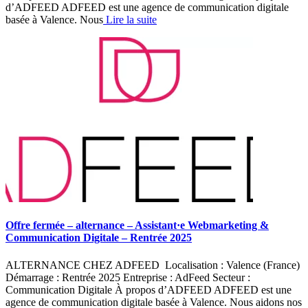
d’ADFEED ADFEED est une agence de communication digitale
basée à Valence. Nous
Lire la suite
Offre fermée – alternance – Assistant·e Webmarketing &
Communication Digitale – Rentrée 2025
ALTERNANCE CHEZ ADFEED Localisation : Valence (France)
Démarrage : Rentrée 2025 Entreprise : AdFeed Secteur :
Communication Digitale À propos d’ADFEED ADFEED est une
agence de communication digitale basée à Valence. Nous aidons nos