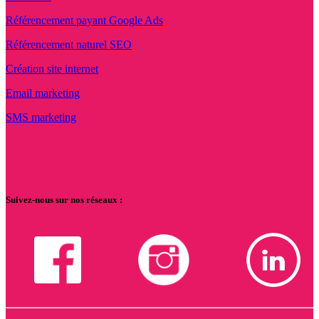
Référencement payant Google Ads
Référencement naturel SEO
Création site internet
Email marketing
SMS marketing
Suivez-nous sur nos réseaux :