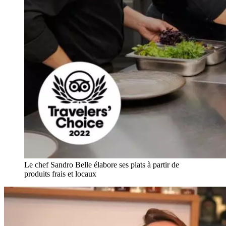
Le chef Sandro Belle élabore ses plats à partir de
produits frais et locaux