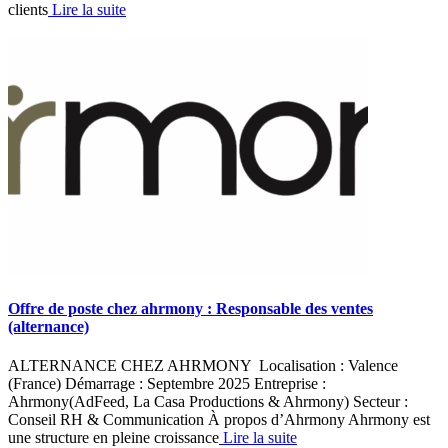
clients
Lire la suite
Offre de poste chez ahrmony : Responsable des ventes
(alternance)
ALTERNANCE CHEZ AHRMONY Localisation : Valence
(France) Démarrage : Septembre 2025 Entreprise :
Ahrmony(AdFeed, La Casa Productions & Ahrmony) Secteur :
Conseil RH & Communication À propos d’Ahrmony Ahrmony est
une structure en pleine croissance
Lire la suite