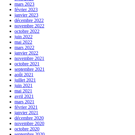
mars 2023
février 2023
janvier 2023
décembre 2022
novembre 2022
octobre 2022
juin 2022
mai 2022
mars 2022
janvier 2022
novembre 2021
octobre 2021
septembre 2021
août 2021
juillet 2021
juin 2021
mai 2021
avril 2021
mars 2021
février 2021
janvier 2021
décembre 2020
novembre 2020
octobre 2020
septembre 2020