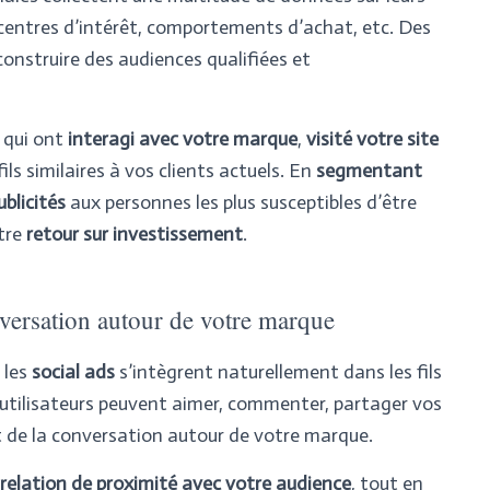
 centres d’intérêt, comportements d’achat, etc. Des
nstruire des audiences qualifiées et
qui ont
interagi avec votre marque
,
visité votre site
ils similaires à vos clients actuels. En
segmentant
ublicités
aux personnes les plus susceptibles d’être
otre
retour sur investissement
.
versation autour de votre marque
 les
social ads
s’intègrent naturellement dans les fils
 utilisateurs peuvent aimer, commenter, partager vos
t de la conversation autour de votre marque
.
relation de proximité avec votre audience
, tout en