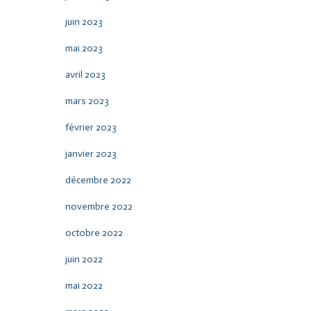
juin 2023
mai 2023
avril 2023
mars 2023
février 2023
janvier 2023
décembre 2022
novembre 2022
octobre 2022
juin 2022
mai 2022