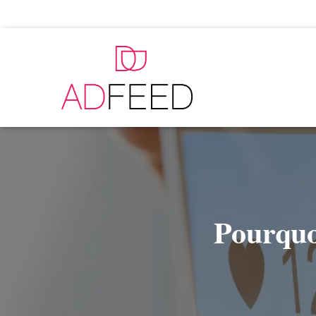
Pourquoi