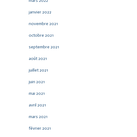
mars 2022
janvier 2022
novembre 2021
octobre 2021
septembre 2021
août 2021
juillet 2021
juin 2021
mai 2021
avril 2021
mars 2021
février 2021