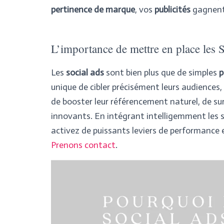
pertinence de marque
, vos
publicités
gagnent 
L’importance de mettre en place les 
Les
social ads
sont bien plus que de simples
p
unique de cibler précisément leurs audiences
de booster leur référencement naturel, de sur
innovants. En intégrant intelligemment les 
activez de puissants leviers de performance et
Prenons contact
.