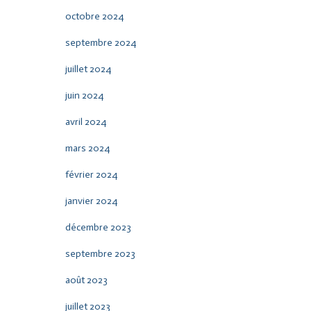
octobre 2024
septembre 2024
juillet 2024
juin 2024
avril 2024
mars 2024
février 2024
janvier 2024
décembre 2023
septembre 2023
août 2023
juillet 2023