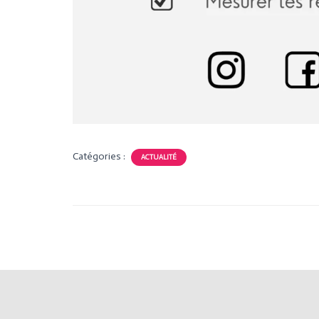
Catégories :
ACTUALITÉ