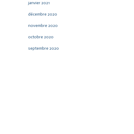
janvier 2021
décembre 2020
novembre 2020
octobre 2020
septembre 2020