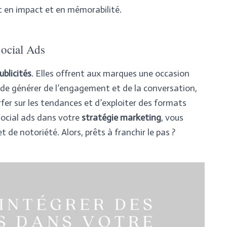
en impact et en mémorabilité.
Social Ads
ublicités
. Elles offrent aux marques une occasion
, de générer de l’engagement et de la conversation,
fer sur les tendances et d’exploiter des formats
social ads dans votre
stratégie marketing
, vous
 de notoriété. Alors, prêts à franchir le pas ?