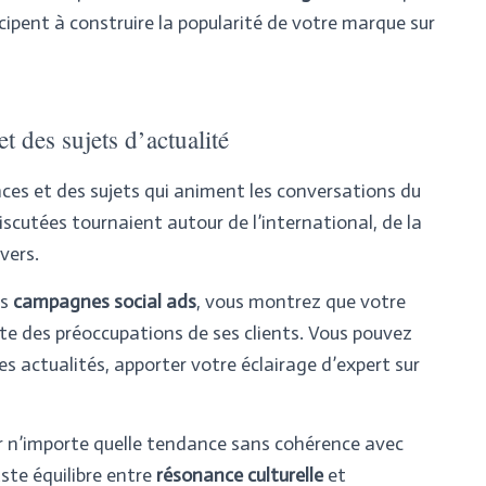
ticipent à construire la popularité de votre marque sur
t des sujets d’actualité
ces et des sujets qui animent les conversations du
scutées tournaient autour de l’international, de la
ivers
.
os
campagnes social ads
, vous montrez que votre
te des préoccupations de ses clients. Vous pouvez
es actualités, apporter votre éclairage d’expert sur
ur n’importe quelle tendance sans cohérence avec
ste équilibre entre
résonance culturelle
et