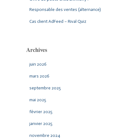
Responsable des ventes (alternance)
Cas client AdFeed – Rival Quiz
Archives
juin 2026
mars 2026
septembre 2025
mai 2025
février 2025
janvier 2025
novembre 2024