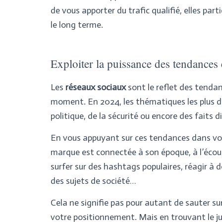
de vous apporter du trafic qualifié, elles par
le long terme.
Exploiter la puissance des tendances e
Les
réseaux sociaux
sont le reflet des tendan
moment. En 2024, les thématiques les plus di
politique, de la sécurité ou encore des faits d
En vous appuyant sur ces tendances dans v
marque est connectée à son époque, à l’écou
surfer sur des hashtags populaires, réagir à d
des sujets de société…
Cela ne signifie pas pour autant de sauter s
votre positionnement. Mais en trouvant le ju