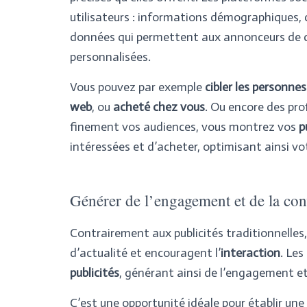
utilisateurs : informations démographiques,
données qui permettent aux annonceurs de co
personnalisées
.
Vous pouvez par exemple
cibler les personnes
web
, ou
acheté chez vous
. Ou encore des prof
finement vos audiences, vous montrez vos
p
intéressées et d’acheter, optimisant ainsi v
Générer de l’engagement et de la con
Contrairement aux publicités traditionnelles,
d’actualité et encouragent l’
interaction
. Les
publicités
, générant ainsi de l’engagement e
C’est une opportunité idéale pour établir une