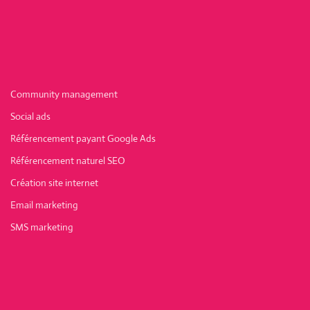
Community management
Social ads
Référencement payant Google Ads
Référencement naturel SEO
Création site internet
Email marketing
SMS marketing