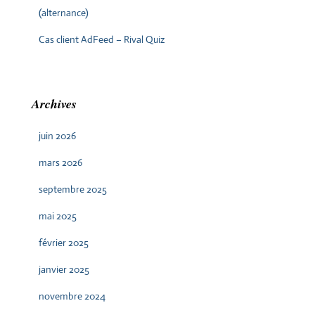
(alternance)
Cas client AdFeed – Rival Quiz
Archives
juin 2026
mars 2026
septembre 2025
mai 2025
février 2025
janvier 2025
novembre 2024