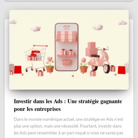
Investir dans les Ads : Une stratégie gagnante
pour les entreprises
Dans le monde numérique actuel, une stratégie en Ads n’est
plus une option, mais une nécessité. Pourtant, investir dans
les Ads peut ressembler à un pari risqué si vous ne savez pas