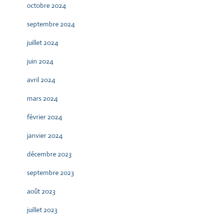
octobre 2024
septembre 2024
juillet 2024
juin 2024
avril 2024
mars 2024
février 2024
janvier 2024
décembre 2023
septembre 2023
août 2023
juillet 2023