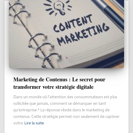
Marketing de Contenus : Le secret pour
transformer votre stratégie digitale
Dans un monde où l’attention des consommateurs est plus
sollicitée que jamais, comment se démarquer en tant
qu’entreprise ? La réponse réside dans le marketing de
contenus. Cette stratégie permet non seulement de captiver
votre
Lire la suite