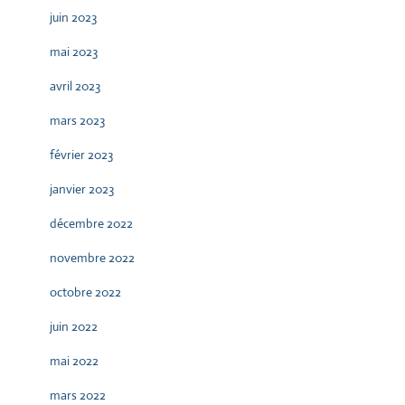
juin 2023
mai 2023
avril 2023
mars 2023
février 2023
janvier 2023
décembre 2022
novembre 2022
octobre 2022
juin 2022
mai 2022
mars 2022