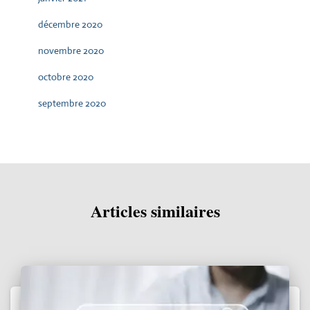
décembre 2020
novembre 2020
octobre 2020
septembre 2020
Articles similaires