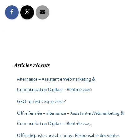
Articles récents
Alternance – Assistant·e Webmarketing &
Communication Digitale – Rentrée 2026
GEO : qu’est-ce que c’est ?
Offre fermée – alternance – Assistant·e Webmarketing &
Communication Digitale – Rentrée 2025
Offre de poste chez ahrmony : Responsable des ventes