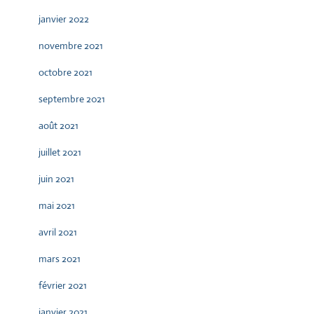
janvier 2022
novembre 2021
octobre 2021
septembre 2021
août 2021
juillet 2021
juin 2021
mai 2021
avril 2021
mars 2021
février 2021
janvier 2021