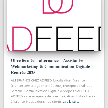
Offre fermée – alternance – Assistant·e
Webmarketing & Communication Digitale –
Rentrée 2025
ALTERNANCE CHEZ ADFEED Localisation : Valence
(France) Démarrage : Rentrée 2025 Entreprise : AdFeed
Secteur : Communication Digitale À propos d’ADFEED
ADFEED est une agence de communication digitale basée
à Valence. Nous aidons nos clients
Lire la suite