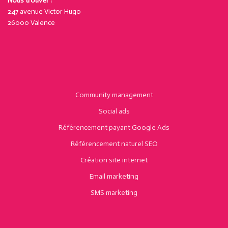
Nous trouver :
247 avenue Victor Hugo
26000 Valence
Community management
Social ads
Référencement payant Google Ads
Référencement naturel SEO
Création site internet
Email marketing
SMS marketing