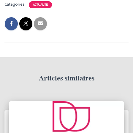
Catégories :
ACTUALITÉ
Articles similaires