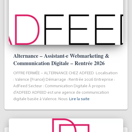
Alternance – Assistant·e Webmarketing &
Communication Digitale – Rentrée 2026
OFFRE FERMÉE – ALTERNANCE CHEZ ADFEED Localisation
: Valence (France) Démarrage : Rentrée 2026 Entreprise :
AdFeed Secteur : Communication Digitale À propos
d’ADFEED ADFEED est une agence de communication
digitale basée à Valence. Nous
Lire la suite