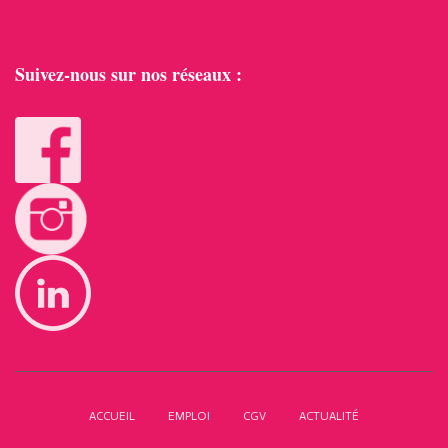
Suivez-nous sur nos réseaux :
ACCUEIL
EMPLOI
CGV
ACTUALITÉ