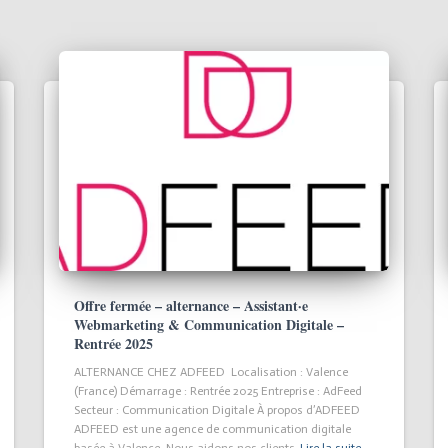
Offre fermée – alternance – Assistant·e
Webmarketing & Communication Digitale –
Rentrée 2025
ALTERNANCE CHEZ ADFEED Localisation : Valence
(France) Démarrage : Rentrée 2025 Entreprise : AdFeed
Secteur : Communication Digitale À propos d’ADFEED
ADFEED est une agence de communication digitale