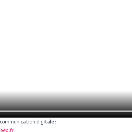
communication digitale :
eed.fr