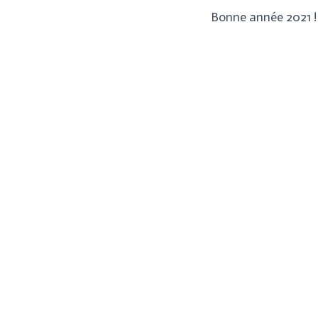
Bonne année 2021 !