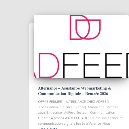
Alternance – Assistant·e Webmarketing &
Communication Digitale – Rentrée 2026
OFFRE FERMÉE – ALTERNANCE CHEZ ADFEED
Localisation : Valence (France) Démarrage : Rentrée
2026 Entreprise : AdFeed Secteur : Communication
Digitale À propos d’ADFEED ADFEED est une agence de
communication digitale basée à Valence. Nous